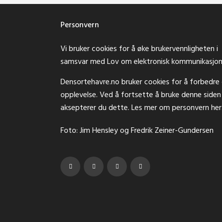
Personvern
Vi bruker cookies for å øke brukervennligheten i
samsvar med Lov om elektronisk kommunikasjon
Densortehavre.no bruker cookies for å forbedre 
opplevelse. Ved å fortsette å bruke denne siden
aksepterer du dette. Les mer om personvern
her
Foto: Jim Hensley og Fredrik Zeiner-Gundersen